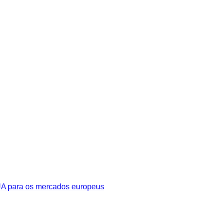
UA para os mercados europeus