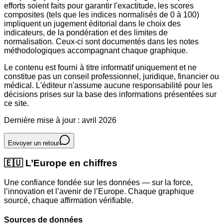
efforts soient faits pour garantir l'exactitude, les scores
composites (tels que les indices normalisés de 0 à 100)
impliquent un jugement éditorial dans le choix des
indicateurs, de la pondération et des limites de
normalisation. Ceux-ci sont documentés dans les notes
méthodologiques accompagnant chaque graphique.
Le contenu est fourni à titre informatif uniquement et ne
constitue pas un conseil professionnel, juridique, financier ou
médical. L'éditeur n'assume aucune responsabilité pour les
décisions prises sur la base des informations présentées sur
ce site.
Dernière mise à jour : avril 2026
Envoyer un retour
🇪🇺
L’Europe en chiffres
Une confiance fondée sur les données — sur la force,
l’innovation et l’avenir de l’Europe. Chaque graphique
sourcé, chaque affirmation vérifiable.
Sources de données